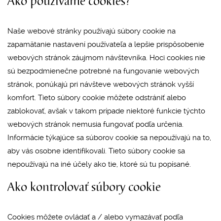
Ako používame cookies?
Naše webové stránky používajú súbory cookie na
zapamätanie nastavení používateľa a lepšie prispôsobenie
webových stránok záujmom návštevníka. Hoci cookies nie
sú bezpodmienečne potrebné na fungovanie webových
stránok, ponúkajú pri návšteve webových stránok vyšší
komfort. Tieto súbory cookie môžete odstrániť alebo
zablokovať, avšak v takom prípade niektoré funkcie týchto
webových stránok nemusia fungovať podľa určenia.
Informácie týkajúce sa súborov cookie sa nepoužívajú na to,
aby vás osobne identifikovali. Tieto súbory cookie sa
nepoužívajú na iné účely ako tie, ktoré sú tu popísané.
Ako kontrolovať súbory cookie
Cookies môžete ovládať a / alebo vymazávať podľa